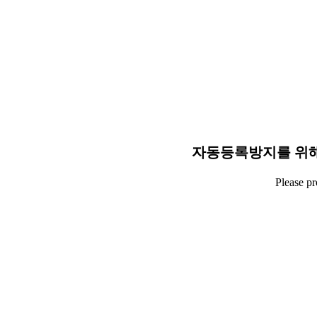
자동등록방지를 위해
Please p